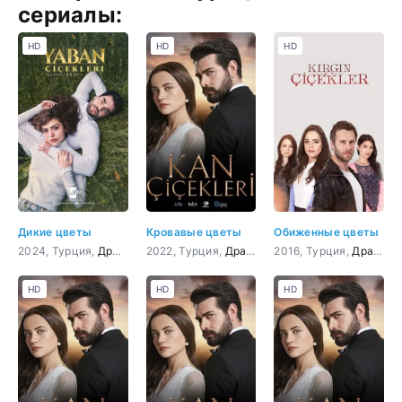
сериалы:
HD
HD
HD
Дикие цветы
Кровавые цветы
Обиженные цветы
2024, Турция,
Драма
,
Мелодрама
2022, Турция,
Драма
,
Мелодрама
2016, Турция,
Драма
HD
HD
HD