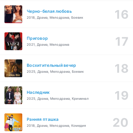
Черно-белая любовь
2018, Драма, Мелодрама, Боевик
Приговор
2021, Драма, Мелодрама
Восхитительный вечер
2025, Драма, Мелодрама, Боевик
Наследник
2025, Драма, Мелодрама, Криминал
Ранняя пташка
2018, Драма, Мелодрама, Комедия