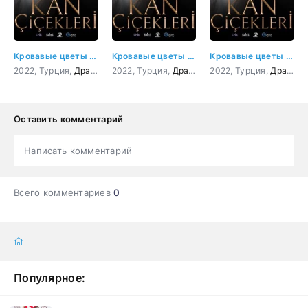
Кровавые цветы 1 серия
Кровавые цветы 2 серия
Кровавые цветы 3 серия
2022, Турция,
Драма
,
Мелодрама
2022, Турция,
Драма
,
Мелодрама
2022, Турция,
Драма
,
Оставить комментарий
Написать комментарий
Всего комментариев
0
Популярное: