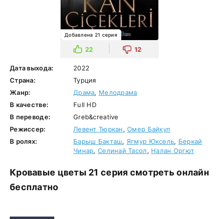
Добавлена 21 серия
22
12
Дата выхода:
2022
Страна:
Турция
Жанр:
Драма
,
Мелодрама
В качестве:
Full HD
В переводе:
Greb&creative
Режиссер:
Левент Тюркан
,
Омер Байкул
В ролях:
Барыш Бакташ
,
Ягмур Юксель
,
Беркай
Чинар
,
Селинай Тасол
,
Налан Оргют
Кровавые цветы 21 серия смотреть онлайн
бесплатно