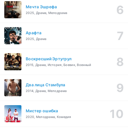
Мечта Эшрефа
2025, Драма, Мелодрама
Арафта
2025, Драма
Воскресший Эртугрул
2015, Драма, История, Боевик, Военный
Два лица Стамбула
2014, Драма, Мелодрама
Мистер ошибка
2020, Мелодрама, Комедия