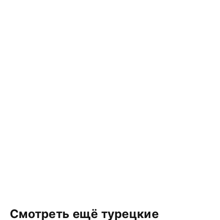
Смотреть ещё турецкие