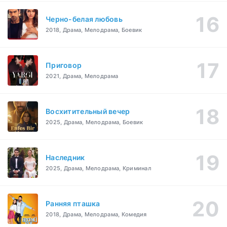
Черно-белая любовь
2018, Драма, Мелодрама, Боевик
Приговор
2021, Драма, Мелодрама
Восхитительный вечер
2025, Драма, Мелодрама, Боевик
Наследник
2025, Драма, Мелодрама, Криминал
Ранняя пташка
2018, Драма, Мелодрама, Комедия