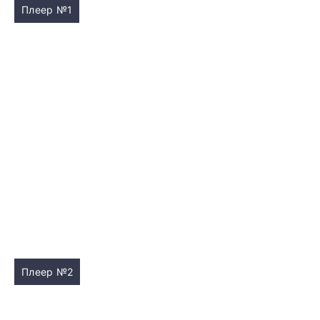
Плеер №1
Плеер №2