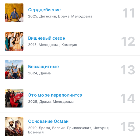
Сердцебиение
2025, Детектив, Драма, Мелодрама
Вишневый сезон
2015, Мелодрама, Комедия
Беззащитные
2024, Драма
Это море переполнится
2025, Драма, Мелодрама
Основание Осман
2019, Драма, Боевик, Приключения, История,
Военный