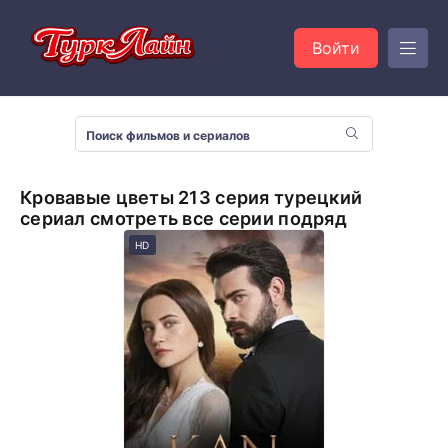
Войти
Кровавые цветы 213 серия турецкий
сериал смотреть все серии подряд
HD