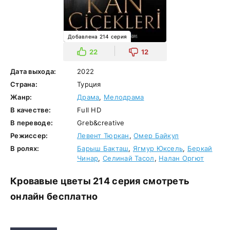
Добавлена 214 серия
22
12
Дата выхода:
2022
Страна:
Турция
Жанр:
Драма
,
Мелодрама
В качестве:
Full HD
В переводе:
Greb&creative
Режиссер:
Левент Тюркан
,
Омер Байкул
В ролях:
Барыш Бакташ
,
Ягмур Юксель
,
Беркай
Чинар
,
Селинай Тасол
,
Налан Оргют
Кровавые цветы 214 серия смотреть
онлайн бесплатно