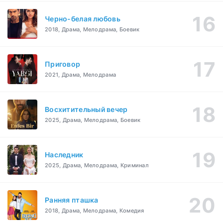
Черно-белая любовь
2018, Драма, Мелодрама, Боевик
Приговор
2021, Драма, Мелодрама
Восхитительный вечер
2025, Драма, Мелодрама, Боевик
Наследник
2025, Драма, Мелодрама, Криминал
Ранняя пташка
2018, Драма, Мелодрама, Комедия