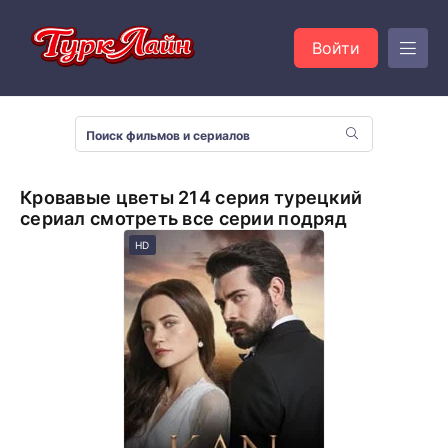
Войти
Кровавые цветы 214 серия турецкий
сериал смотреть все серии подряд
HD