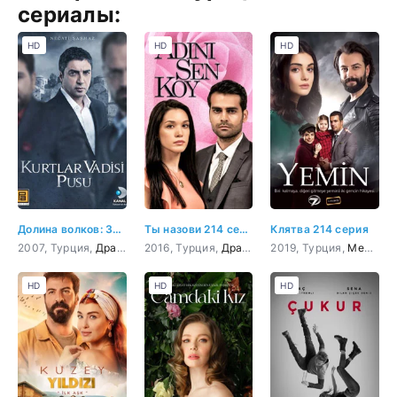
сериалы:
HD
HD
HD
Долина волков: Западня 214 серия
Ты назови 214 серия
Клятва 214 серия
2007, Турция,
Драма
,
Криминал
2016, Турция,
,
Триллер
Драма
,
Боевик
,
Мелодрама
2019, Турция,
,
Приключения
Мелодрама
HD
HD
HD