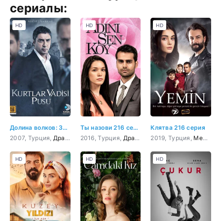
сериалы:
HD
HD
HD
Долина волков: Западня 216 серия
Ты назови 216 серия
Клятва 216 серия
2007, Турция,
Драма
,
Криминал
2016, Турция,
,
Триллер
Драма
,
Боевик
,
Мелодрама
2019, Турция,
,
Приключения
Мелодрама
HD
HD
HD