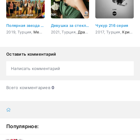
Полярная звезда 216 серия
Девушка за стеклом 216 серия
Чукур 216 серия
2019, Турция,
Мелодрама
2021, Турция,
,
Комедия
Драма
2017, Турция,
Криминал
Оставить комментарий
Написать комментарий
Всего комментариев
0
Популярное: