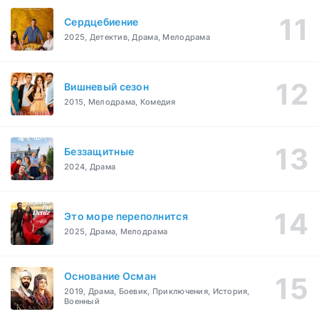
Сердцебиение
2025, Детектив, Драма, Мелодрама
Вишневый сезон
2015, Мелодрама, Комедия
Беззащитные
2024, Драма
Это море переполнится
2025, Драма, Мелодрама
Основание Осман
2019, Драма, Боевик, Приключения, История,
Военный