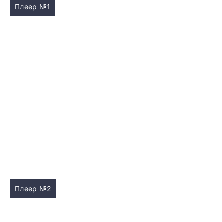
Плеер №1
Плеер №2