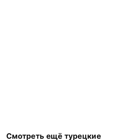
Смотреть ещё турецкие