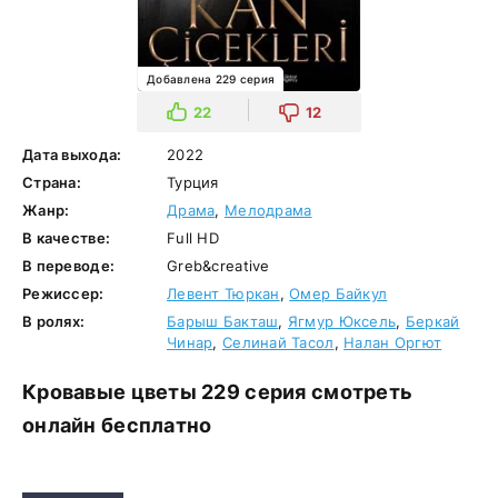
Добавлена 229 серия
22
12
Дата выхода:
2022
Страна:
Турция
Жанр:
Драма
,
Мелодрама
В качестве:
Full HD
В переводе:
Greb&creative
Режиссер:
Левент Тюркан
,
Омер Байкул
В ролях:
Барыш Бакташ
,
Ягмур Юксель
,
Беркай
Чинар
,
Селинай Тасол
,
Налан Оргют
Кровавые цветы 229 серия смотреть
онлайн бесплатно