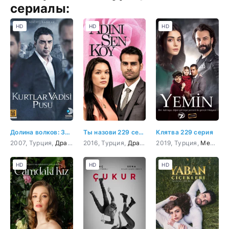
сериалы:
HD
HD
HD
Долина волков: Западня 229 серия
Ты назови 229 серия
Клятва 229 серия
2007, Турция,
Драма
,
Криминал
2016, Турция,
,
Триллер
Драма
,
Боевик
,
Мелодрама
2019, Турция,
,
Приключения
Мелодрама
HD
HD
HD