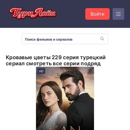
Войти
Кровавые цветы 229 серия турецкий
сериал смотреть все серии подряд
HD