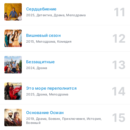
Сердцебиение
2025, Детектив, Драма, Мелодрама
Вишневый сезон
2015, Мелодрама, Комедия
Беззащитные
2024, Драма
Это море переполнится
2025, Драма, Мелодрама
Основание Осман
2019, Драма, Боевик, Приключения, История,
Военный