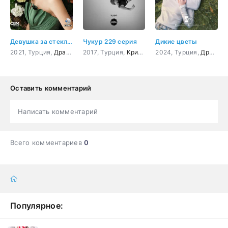
Девушка за стеклом 229 серия
Чукур 229 серия
Дикие цветы
2021, Турция,
Драма
2017, Турция,
Криминал
2024, Турция,
,
Триллер
,
Боевик
Драма
,
Оставить комментарий
Написать комментарий
Всего комментариев
0
Популярное: