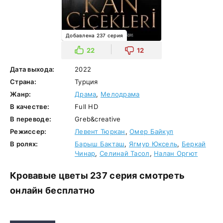
Добавлена 237 серия
22
12
Дата выхода:
2022
Страна:
Турция
Жанр:
Драма
,
Мелодрама
В качестве:
Full HD
В переводе:
Greb&creative
Режиссер:
Левент Тюркан
,
Омер Байкул
В ролях:
Барыш Бакташ
,
Ягмур Юксель
,
Беркай
Чинар
,
Селинай Тасол
,
Налан Оргют
Кровавые цветы 237 серия смотреть
онлайн бесплатно