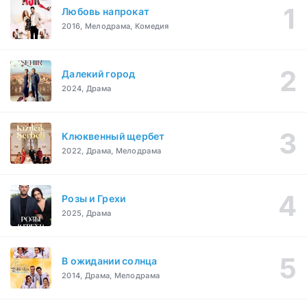
Любовь напрокат
2016, Мелодрама, Комедия
Далекий город
2024, Драма
Клюквенный щербет
2022, Драма, Мелодрама
Розы и Грехи
2025, Драма
В ожидании солнца
2014, Драма, Мелодрама