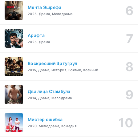
Мечта Эшрефа
2025, Драма, Мелодрама
Арафта
2025, Драма
Воскресший Эртугрул
2015, Драма, История, Боевик, Военный
Два лица Стамбула
2014, Драма, Мелодрама
Мистер ошибка
2020, Мелодрама, Комедия