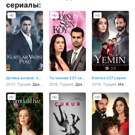
сериалы:
HD
HD
HD
Долина волков: Западня 237 серия
Ты назови 237 серия
Клятва 237 серия
2007, Турция,
Драма
,
Криминал
2016, Турция,
,
Триллер
Драма
,
Боевик
,
Мелодрама
2019, Турция,
,
Приключения
Мелодрама
HD
HD
HD