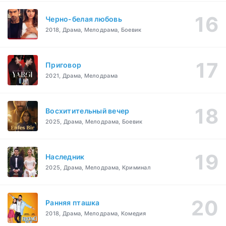
Черно-белая любовь
2018, Драма, Мелодрама, Боевик
Приговор
2021, Драма, Мелодрама
Восхитительный вечер
2025, Драма, Мелодрама, Боевик
Наследник
2025, Драма, Мелодрама, Криминал
Ранняя пташка
2018, Драма, Мелодрама, Комедия