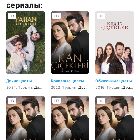
сериалы:
HD
HD
HD
Дикие цветы
Кровавые цветы
Обиженные цветы
2024, Турция,
Драма
,
Мелодрама
2022, Турция,
Драма
,
Мелодрама
2016, Турция,
Драма
HD
HD
HD