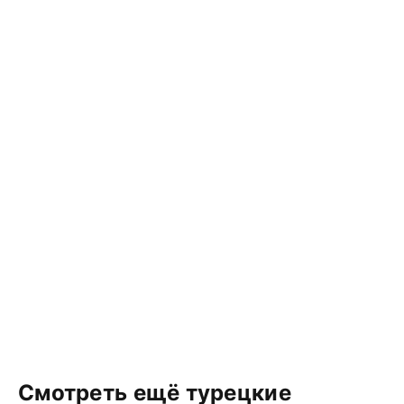
Смотреть ещё турецкие