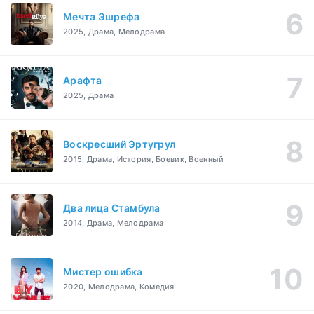
Мечта Эшрефа
2025, Драма, Мелодрама
Арафта
2025, Драма
Воскресший Эртугрул
2015, Драма, История, Боевик, Военный
Два лица Стамбула
2014, Драма, Мелодрама
Мистер ошибка
2020, Мелодрама, Комедия