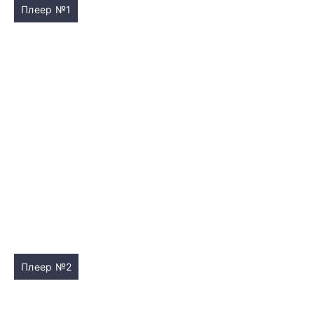
Плеер №1
Плеер №2