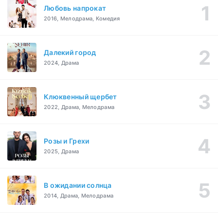
Любовь напрокат
2016, Мелодрама, Комедия
Далекий город
2024, Драма
Клюквенный щербет
2022, Драма, Мелодрама
Розы и Грехи
2025, Драма
В ожидании солнца
2014, Драма, Мелодрама