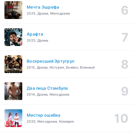
Мечта Эшрефа
2025, Драма, Мелодрама
Арафта
2025, Драма
Воскресший Эртугрул
2015, Драма, История, Боевик, Военный
Два лица Стамбула
2014, Драма, Мелодрама
Мистер ошибка
2020, Мелодрама, Комедия