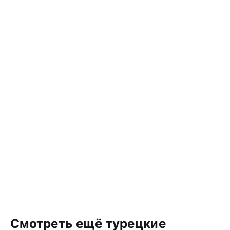
Смотреть ещё турецкие