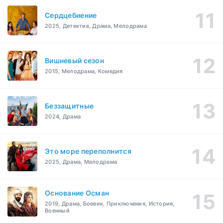
Сердцебиение
2025, Детектив, Драма, Мелодрама
Вишневый сезон
2015, Мелодрама, Комедия
Беззащитные
2024, Драма
Это море переполнится
2025, Драма, Мелодрама
Основание Осман
2019, Драма, Боевик, Приключения, История,
Военный