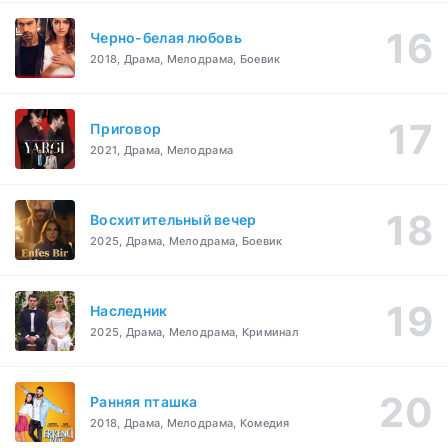
Черно-белая любовь
2018, Драма, Мелодрама, Боевик
Приговор
2021, Драма, Мелодрама
Восхитительный вечер
2025, Драма, Мелодрама, Боевик
Наследник
2025, Драма, Мелодрама, Криминал
Ранняя пташка
2018, Драма, Мелодрама, Комедия