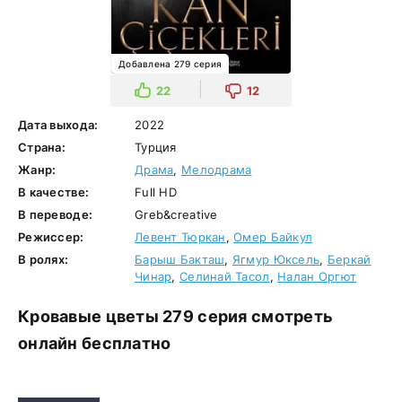
Добавлена 279 серия
22
12
Дата выхода:
2022
Страна:
Турция
Жанр:
Драма
,
Мелодрама
В качестве:
Full HD
В переводе:
Greb&creative
Режиссер:
Левент Тюркан
,
Омер Байкул
В ролях:
Барыш Бакташ
,
Ягмур Юксель
,
Беркай
Чинар
,
Селинай Тасол
,
Налан Оргют
Кровавые цветы 279 серия смотреть
онлайн бесплатно