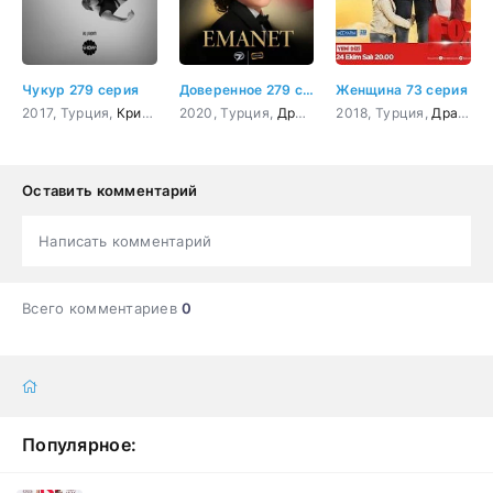
Чукур 279 серия
Доверенное 279 серия
Женщина 73 серия
2017, Турция,
Криминал
2020, Турция,
,
Триллер
,
Боевик
Драма
,
Мелодрама
2018, Турция,
Драма
Оставить комментарий
Написать комментарий
Всего комментариев
0
Популярное: