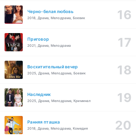
Черно-белая любовь
2018, Драма, Мелодрама, Боевик
Приговор
2021, Драма, Мелодрама
Восхитительный вечер
2025, Драма, Мелодрама, Боевик
Наследник
2025, Драма, Мелодрама, Криминал
Ранняя пташка
2018, Драма, Мелодрама, Комедия