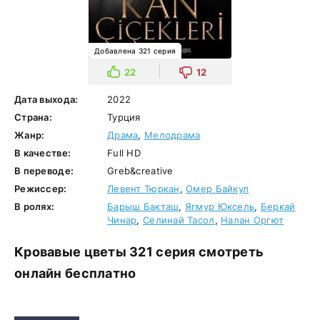
Добавлена 321 серия
22
12
Дата выхода:
2022
Страна:
Турция
Жанр:
Драма
,
Мелодрама
В качестве:
Full HD
В переводе:
Greb&creative
Режиссер:
Левент Тюркан
,
Омер Байкул
В ролях:
Барыш Бакташ
,
Ягмур Юксель
,
Беркай
Чинар
,
Селинай Тасол
,
Налан Оргют
Кровавые цветы 321 серия смотреть
онлайн бесплатно