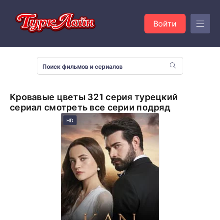
Войти
Кровавые цветы 321 серия турецкий
сериал смотреть все серии подряд
HD