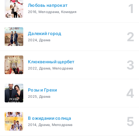
Любовь напрокат
2016, Мелодрама, Комедия
Далекий город
2024, Драма
Клюквенный щербет
2022, Драма, Мелодрама
Розы и Грехи
2025, Драма
В ожидании солнца
2014, Драма, Мелодрама