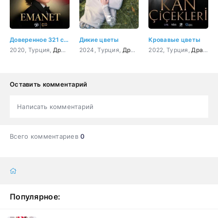
Доверенное 321 серия
Дикие цветы
Кровавые цветы
2020, Турция,
Драма
,
Мелодрама
2024, Турция,
Драма
,
Мелодрама
2022, Турция,
Драма
,
Оставить комментарий
Написать комментарий
Всего комментариев
0
Популярное: