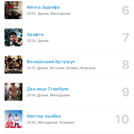
Мечта Эшрефа
2025, Драма, Мелодрама
Арафта
2025, Драма
Воскресший Эртугрул
2015, Драма, История, Боевик, Военный
Два лица Стамбула
2014, Драма, Мелодрама
Мистер ошибка
2020, Мелодрама, Комедия