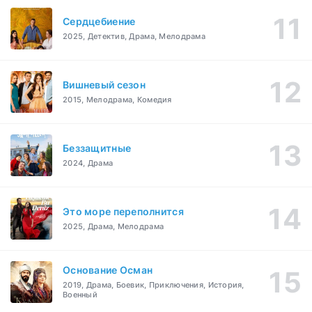
Сердцебиение
2025, Детектив, Драма, Мелодрама
Вишневый сезон
2015, Мелодрама, Комедия
Беззащитные
2024, Драма
Это море переполнится
2025, Драма, Мелодрама
Основание Осман
2019, Драма, Боевик, Приключения, История,
Военный