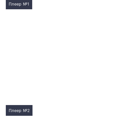
Плеер №1
Плеер №2