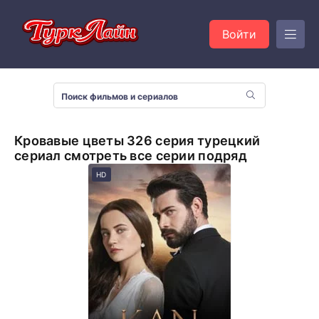
Войти
Кровавые цветы 326 серия турецкий
сериал смотреть все серии подряд
HD