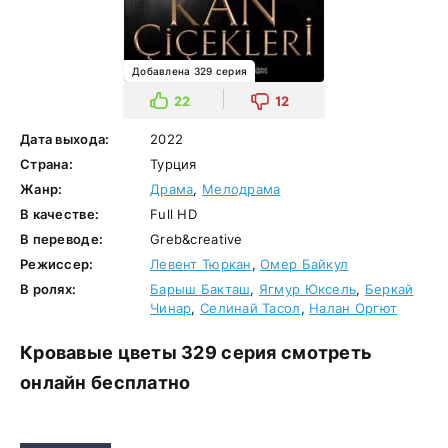
Добавлена 329 серия
22
12
Дата выхода:
2022
Страна:
Турция
Жанр:
Драма
,
Мелодрама
В качестве:
Full HD
В переводе:
Greb&creative
Режиссер:
Левент Тюркан
,
Омер Байкул
В ролях:
Барыш Бакташ
,
Ягмур Юксель
,
Беркай
Чинар
,
Селинай Тасол
,
Налан Оргют
Кровавые цветы 329 серия смотреть
онлайн бесплатно