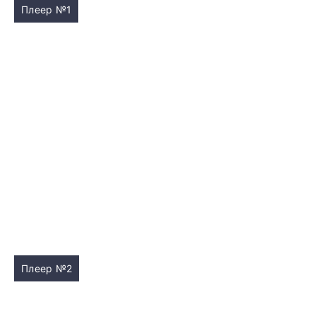
Плеер №1
Плеер №2