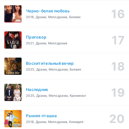
Черно-белая любовь
2018, Драма, Мелодрама, Боевик
Приговор
2021, Драма, Мелодрама
Восхитительный вечер
2025, Драма, Мелодрама, Боевик
Наследник
2025, Драма, Мелодрама, Криминал
Ранняя пташка
2018, Драма, Мелодрама, Комедия