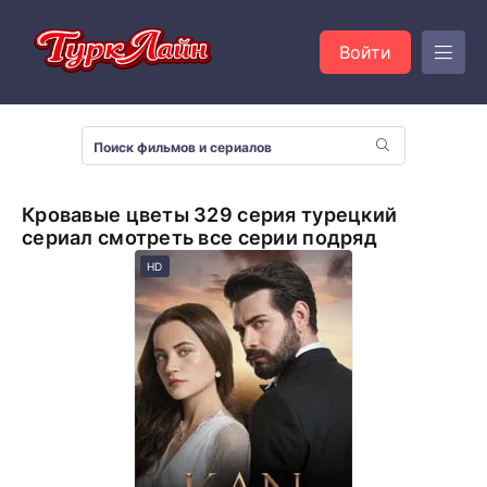
Войти
Кровавые цветы 329 серия турецкий
сериал смотреть все серии подряд
HD