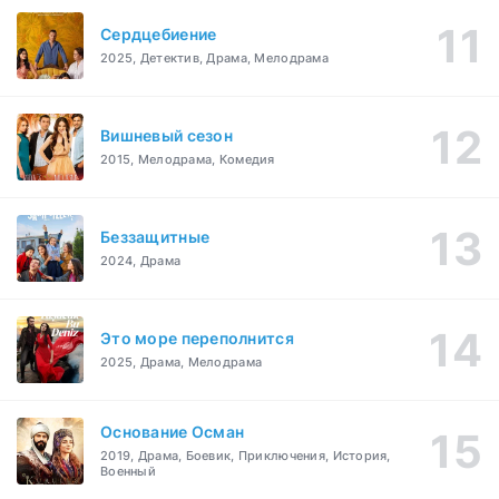
Сердцебиение
2025, Детектив, Драма, Мелодрама
Вишневый сезон
2015, Мелодрама, Комедия
Беззащитные
2024, Драма
Это море переполнится
2025, Драма, Мелодрама
Основание Осман
2019, Драма, Боевик, Приключения, История,
Военный