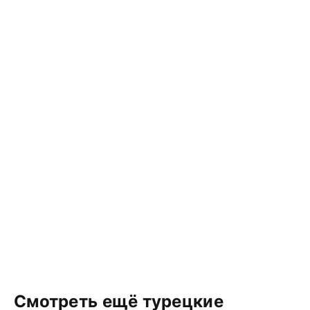
Смотреть ещё турецкие