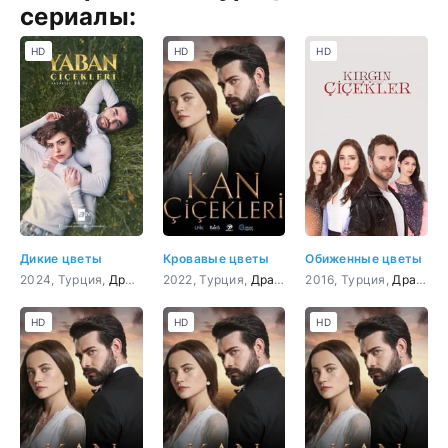
сериалы:
HD
HD
HD
Дикие цветы
Кровавые цветы
Обиженные цветы
2024, Турция,
Драма
,
Мелодрама
2022, Турция,
Драма
,
Мелодрама
2016, Турция,
Драма
HD
HD
HD