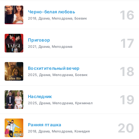
Черно-белая любовь
2018, Драма, Мелодрама, Боевик
Приговор
2021, Драма, Мелодрама
Восхитительный вечер
2025, Драма, Мелодрама, Боевик
Наследник
2025, Драма, Мелодрама, Криминал
Ранняя пташка
2018, Драма, Мелодрама, Комедия