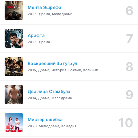
Мечта Эшрефа
2025, Драма, Мелодрама
Арафта
2025, Драма
Воскресший Эртугрул
2015, Драма, История, Боевик, Военный
Два лица Стамбула
2014, Драма, Мелодрама
Мистер ошибка
2020, Мелодрама, Комедия