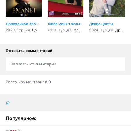
Доверенное 365 серия
Люби меня таким 12 серия
Дикие цветы
2020, Турция,
Драма
,
Мелодрама
2013, Турция,
Мелодрама
2024, Турция,
,
Комедия
Драма
,
Оставить комментарий
Написать комментарий
Всего комментариев
0
Популярное: