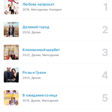
Любовь напрокат
2016, Мелодрама, Комедия
Далекий город
2024, Драма
Клюквенный щербет
2022, Драма, Мелодрама
Розы и Грехи
2025, Драма
В ожидании солнца
2014, Драма, Мелодрама