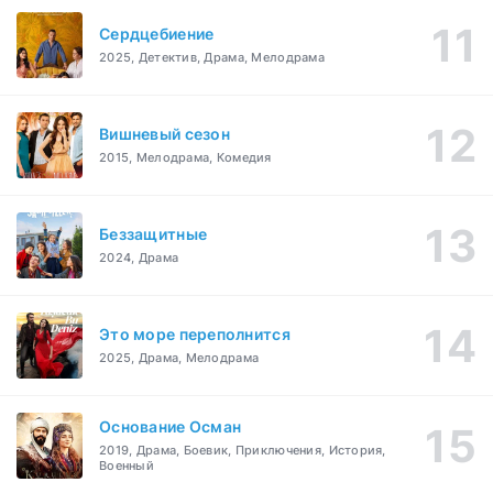
Сердцебиение
2025, Детектив, Драма, Мелодрама
Вишневый сезон
2015, Мелодрама, Комедия
Беззащитные
2024, Драма
Это море переполнится
2025, Драма, Мелодрама
Основание Осман
2019, Драма, Боевик, Приключения, История,
Военный