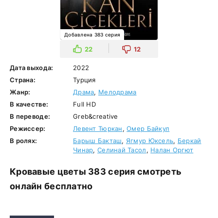
Добавлена 383 серия
22
12
Дата выхода:
2022
Страна:
Турция
Жанр:
Драма
,
Мелодрама
В качестве:
Full HD
В переводе:
Greb&creative
Режиссер:
Левент Тюркан
,
Омер Байкул
В ролях:
Барыш Бакташ
,
Ягмур Юксель
,
Беркай
Чинар
,
Селинай Тасол
,
Налан Оргют
Кровавые цветы 383 серия смотреть
онлайн бесплатно