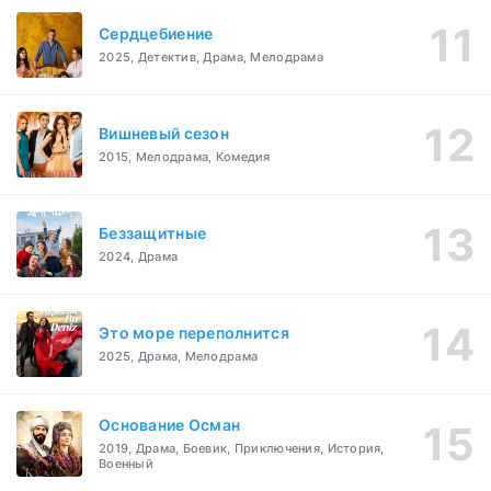
Сердцебиение
2025, Детектив, Драма, Мелодрама
Вишневый сезон
2015, Мелодрама, Комедия
Беззащитные
2024, Драма
Это море переполнится
2025, Драма, Мелодрама
Основание Осман
2019, Драма, Боевик, Приключения, История,
Военный