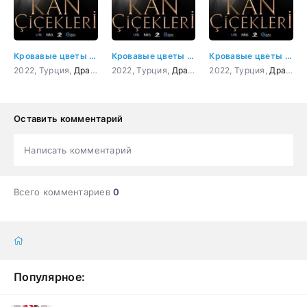
Кровавые цветы 1 серия
Кровавые цветы 2 серия
Кровавые цветы 3 серия
2022, Турция,
Драма
,
Мелодрама
2022, Турция,
Драма
,
Мелодрама
2022, Турция,
Драма
,
Оставить комментарий
Написать комментарий
Всего комментариев
0
Популярное: