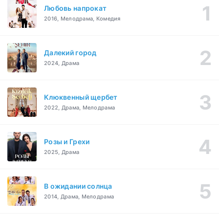
Любовь напрокат
2016, Мелодрама, Комедия
Далекий город
2024, Драма
Клюквенный щербет
2022, Драма, Мелодрама
Розы и Грехи
2025, Драма
В ожидании солнца
2014, Драма, Мелодрама