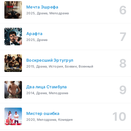
Мечта Эшрефа
2025, Драма, Мелодрама
Арафта
2025, Драма
Воскресший Эртугрул
2015, Драма, История, Боевик, Военный
Два лица Стамбула
2014, Драма, Мелодрама
Мистер ошибка
2020, Мелодрама, Комедия