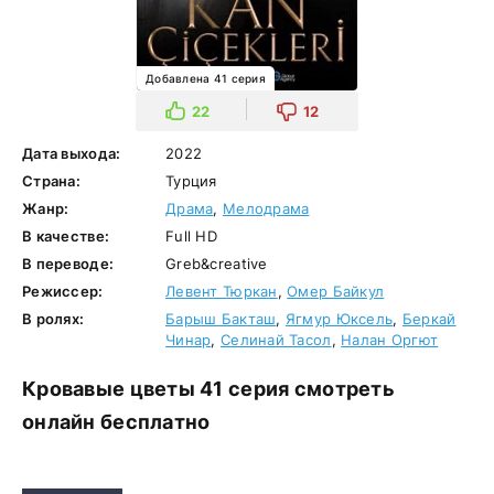
Добавлена 41 серия
22
12
Дата выхода:
2022
Страна:
Турция
Жанр:
Драма
,
Мелодрама
В качестве:
Full HD
В переводе:
Greb&creative
Режиссер:
Левент Тюркан
,
Омер Байкул
В ролях:
Барыш Бакташ
,
Ягмур Юксель
,
Беркай
Чинар
,
Селинай Тасол
,
Налан Оргют
Кровавые цветы 41 серия смотреть
онлайн бесплатно