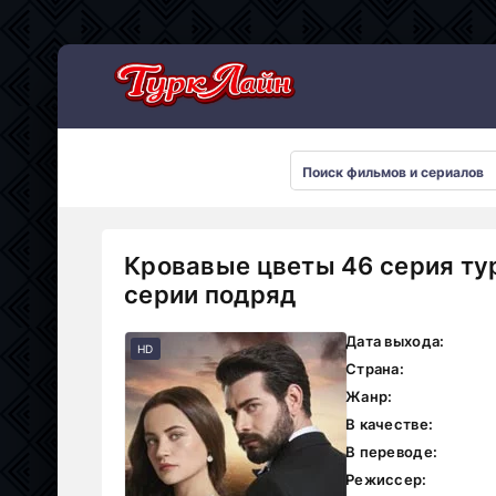
Кровавые цветы 46 серия ту
серии подряд
Дата выхода:
HD
Страна:
Жанр:
В качестве:
В переводе:
Режиссер: