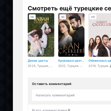
Смотреть ещё турецкие с
HD
HD
HD
Дикие цветы
Кровавые цветы
2024, Турция,
Драма
,
Мелодрама
2022, Турция,
Драма
2016, Турция,
,
Мелодрама
Др
Оставить комментарий
Написать комментарий
Всего комментариев
0