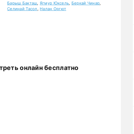
Барыш Бакташ
,
Ягмур Юксель
,
Беркай Чинар
,
Селинай Тасол
,
Налан Оргют
треть онлайн бесплатно