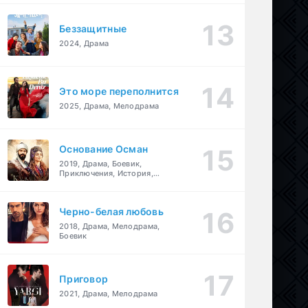
Беззащитные
2024, Драма
Это море переполнится
2025, Драма, Мелодрама
Основание Осман
2019, Драма, Боевик,
Приключения, История,
Военный
Черно-белая любовь
2018, Драма, Мелодрама,
Боевик
Приговор
2021, Драма, Мелодрама