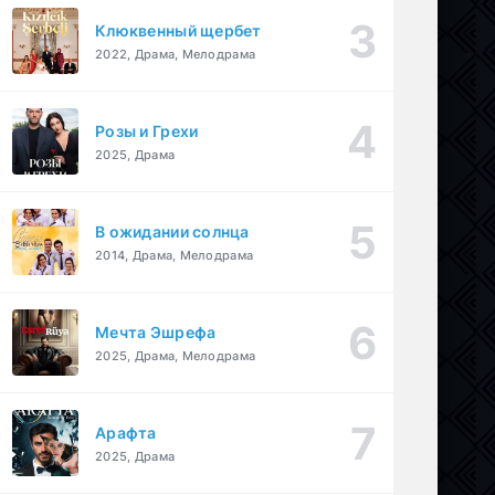
Клюквенный щербет
2022, Драма, Мелодрама
Розы и Грехи
2025, Драма
В ожидании солнца
2014, Драма, Мелодрама
Мечта Эшрефа
2025, Драма, Мелодрама
Арафта
2025, Драма