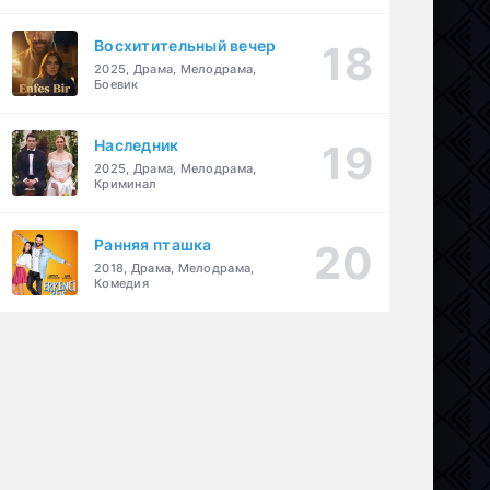
Восхитительный вечер
2025, Драма, Мелодрама,
Боевик
Наследник
2025, Драма, Мелодрама,
Криминал
Ранняя пташка
2018, Драма, Мелодрама,
Комедия
драма