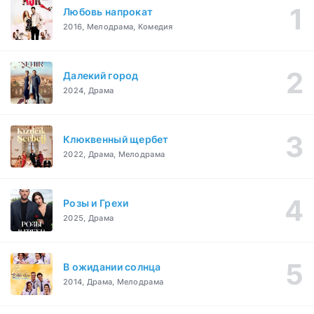
Любовь напрокат
2016, Мелодрама, Комедия
Далекий город
2024, Драма
Клюквенный щербет
2022, Драма, Мелодрама
Розы и Грехи
2025, Драма
В ожидании солнца
2014, Драма, Мелодрама