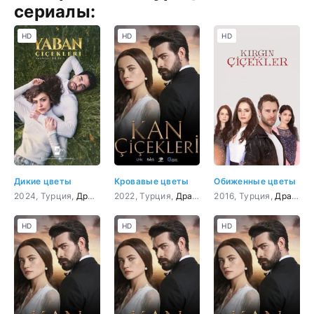
сериалы:
HD
HD
HD
Дикие цветы
Кровавые цветы
Обиженные цветы
2024, Турция,
Драма
,
Мелодрама
2022, Турция,
Драма
,
Мелодрама
2016, Турция,
Драма
HD
HD
HD