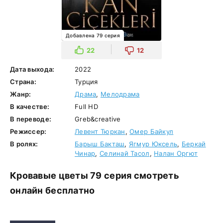
Добавлена 79 серия
22
12
Дата выхода:
2022
Страна:
Турция
Жанр:
Драма
,
Мелодрама
В качестве:
Full HD
В переводе:
Greb&creative
Режиссер:
Левент Тюркан
,
Омер Байкул
В ролях:
Барыш Бакташ
,
Ягмур Юксель
,
Беркай
Чинар
,
Селинай Тасол
,
Налан Оргют
Кровавые цветы 79 серия смотреть
онлайн бесплатно