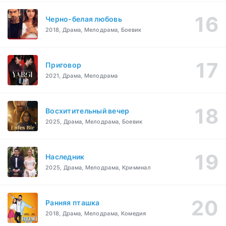
Черно-белая любовь
2018, Драма, Мелодрама, Боевик
Приговор
2021, Драма, Мелодрама
Восхитительный вечер
2025, Драма, Мелодрама, Боевик
Наследник
2025, Драма, Мелодрама, Криминал
Ранняя пташка
2018, Драма, Мелодрама, Комедия