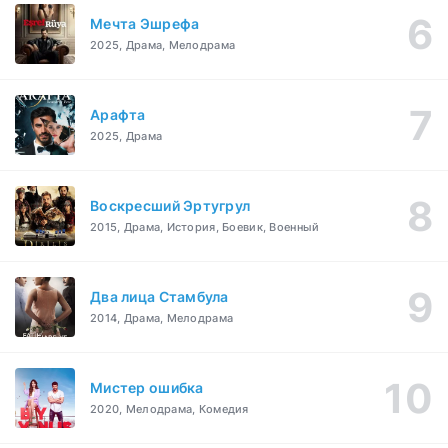
Мечта Эшрефа
2025, Драма, Мелодрама
Арафта
2025, Драма
Воскресший Эртугрул
2015, Драма, История, Боевик, Военный
Два лица Стамбула
2014, Драма, Мелодрама
Мистер ошибка
2020, Мелодрама, Комедия