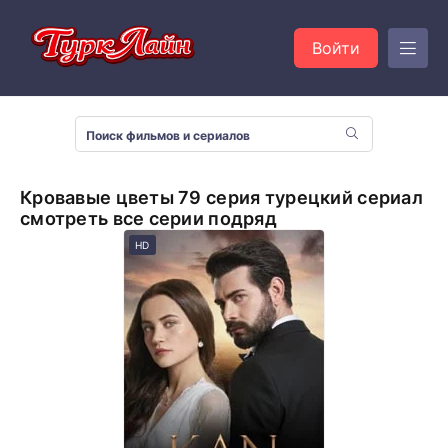
Войти
Кровавые цветы 79 серия турецкий сериал
смотреть все серии подряд
HD