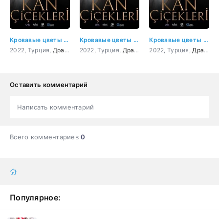
Кровавые цветы 1 серия
Кровавые цветы 2 серия
Кровавые цветы 3 серия
2022, Турция,
Драма
,
Мелодрама
2022, Турция,
Драма
,
Мелодрама
2022, Турция,
Драма
,
Оставить комментарий
Написать комментарий
Всего комментариев
0
Популярное: