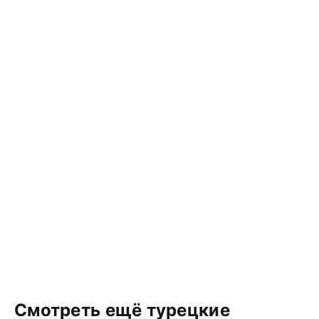
Смотреть ещё турецкие