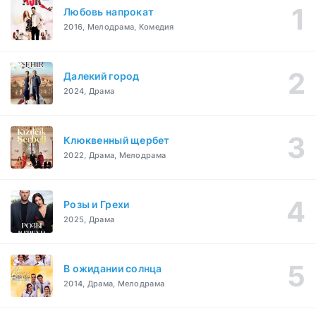
Любовь напрокат
2016, Мелодрама, Комедия
Далекий город
2024, Драма
Клюквенный щербет
2022, Драма, Мелодрама
Розы и Грехи
2025, Драма
В ожидании солнца
2014, Драма, Мелодрама