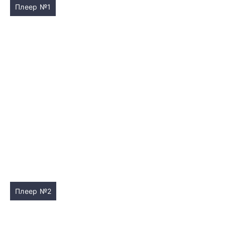
Плеер №1
Плеер №2