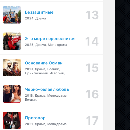
Беззащитные
2024, Драма
Это море переполнится
2025, Драма, Мелодрама
Основание Осман
2019, Драма, Боевик,
Приключения, История,
Военный
Черно-белая любовь
2018, Драма, Мелодрама,
Боевик
Приговор
2021, Драма, Мелодрама