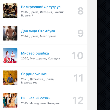
Воскресший Эртугрул
2015, Драма, История, Боевик,
Военный
Два лица Стамбула
2014, Драма, Мелодрама
Мистер ошибка
2020, Мелодрама, Комедия
Сердцебиение
2025, Детектив, Драма,
Мелодрама
Вишневый сезон
2015, Мелодрама, Комедия