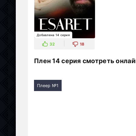
Добавлена 14 серия
32
18
Плен 14 серия смотреть онлай
Плеер №1