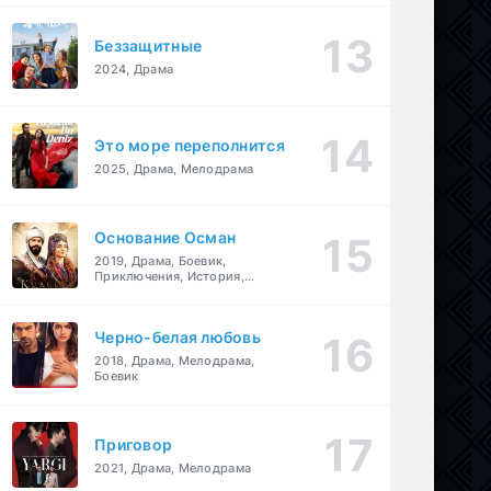
Беззащитные
2024, Драма
Это море переполнится
2025, Драма, Мелодрама
Основание Осман
2019, Драма, Боевик,
Приключения, История,
Военный
Черно-белая любовь
2018, Драма, Мелодрама,
Боевик
Приговор
2021, Драма, Мелодрама