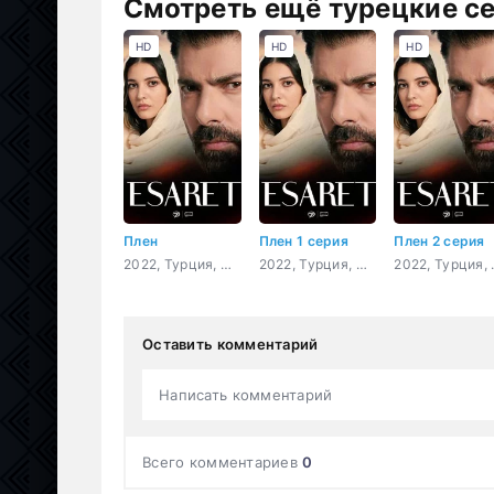
Смотреть ещё турецкие с
HD
HD
HD
Плен
Плен 1 серия
Плен 2 серия
2022, Турция,
Драма
,
Мелодрама
2022, Турция,
Драма
,
Мелодрама
202
Оставить комментарий
Написать комментарий
Всего комментариев
0