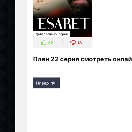
Добавлена 22 серия
32
18
Плен 22 серия смотреть онлай
Плеер №1