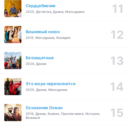
Сердцебиение
2025, Детектив, Драма, Мелодрама
Вишневый сезон
2015, Мелодрама, Комедия
Беззащитные
2024, Драма
Это море переполнится
2025, Драма, Мелодрама
Основание Осман
2019, Драма, Боевик, Приключения, История,
Военный