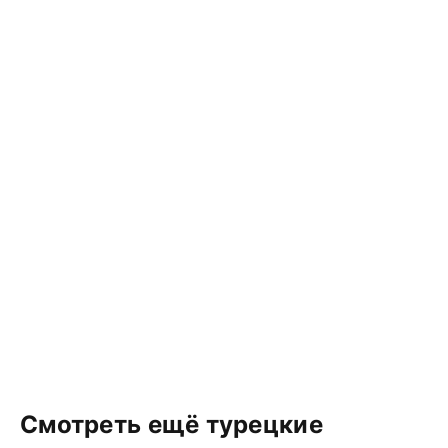
Смотреть ещё турецкие