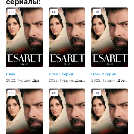
сериалы:
HD
HD
HD
Плен
Плен 1 серия
Плен 2 серия
2022, Турция,
Драма
,
Мелодрама
2022, Турция,
Драма
,
Мелодрама
2022, Турция,
Драма
,
HD
HD
HD