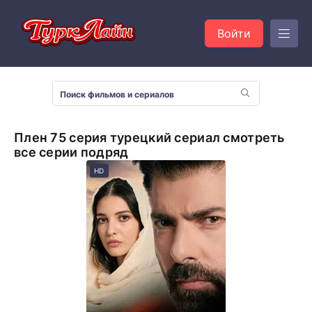
Войти
Плен 75 серия турецкий сериал смотреть
все серии подряд
HD