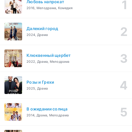
Любовь напрокат
2016, Мелодрама, Комедия
Далекий город
2024, Драма
Клюквенный щербет
2022, Драма, Мелодрама
Розы и Грехи
2025, Драма
В ожидании солнца
2014, Драма, Мелодрама