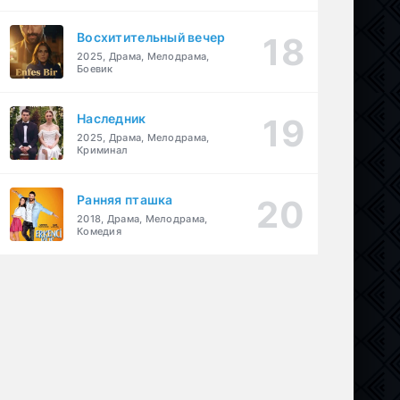
Восхитительный вечер
2025, Драма, Мелодрама,
Боевик
Наследник
2025, Драма, Мелодрама,
Криминал
Ранняя пташка
драма
2018, Драма, Мелодрама,
Комедия