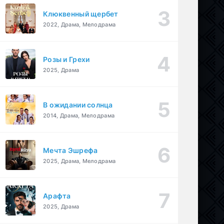
Клюквенный щербет
2022, Драма, Мелодрама
Розы и Грехи
2025, Драма
В ожидании солнца
2014, Драма, Мелодрама
Мечта Эшрефа
2025, Драма, Мелодрама
Арафта
2025, Драма