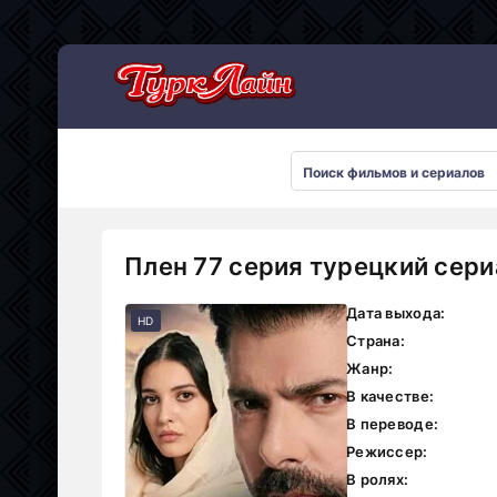
Плен 77 серия турецкий сери
Дата выхода:
HD
Страна:
Жанр:
В качестве:
В переводе:
Режиссер:
В ролях: