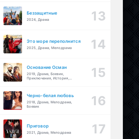
Беззащитные
2024, Драма
Это море переполнится
2025, Драма, Мелодрама
Основание Осман
2019, Драма, Боевик,
Приключения, История,
Военный
Черно-белая любовь
2018, Драма, Мелодрама,
Боевик
Приговор
2021, Драма, Мелодрама