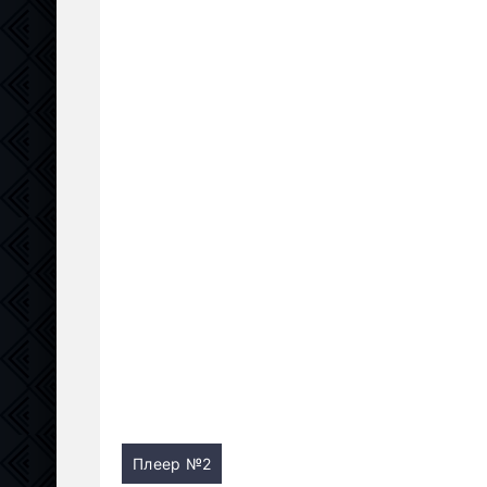
Плеер №2