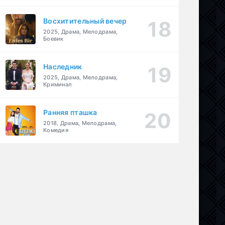
Восхитительный вечер
2025, Драма, Мелодрама,
Боевик
Наследник
2025, Драма, Мелодрама,
Криминал
Ранняя пташка
2018, Драма, Мелодрама,
Комедия