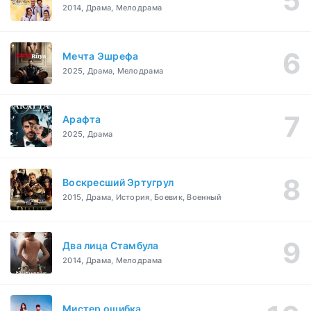
2014, Драма, Мелодрама
Мечта Эшрефа
2025, Драма, Мелодрама
Арафта
2025, Драма
Воскресший Эртугрул
2015, Драма, История, Боевик, Военный
Два лица Стамбула
2014, Драма, Мелодрама
Мистер ошибка