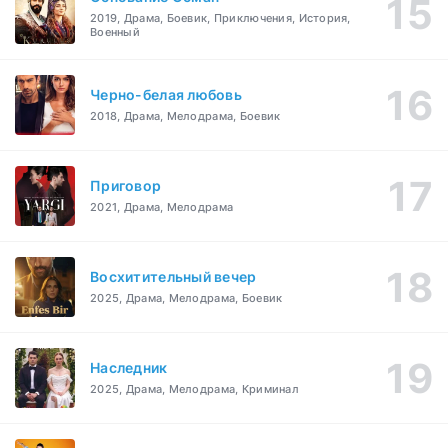
2019, Драма, Боевик, Приключения, История,
Военный
Черно-белая любовь
2018, Драма, Мелодрама, Боевик
Приговор
2021, Драма, Мелодрама
Восхитительный вечер
2025, Драма, Мелодрама, Боевик
Наследник
2025, Драма, Мелодрама, Криминал