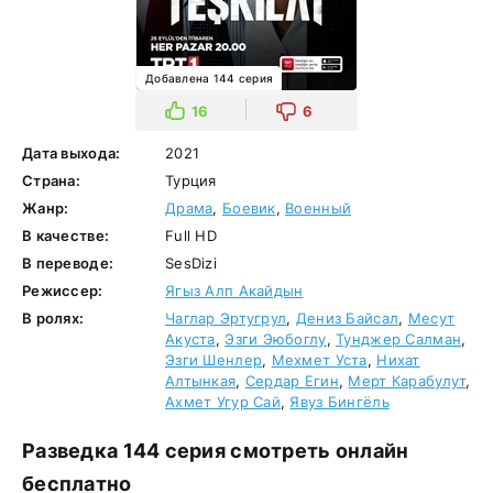
Добавлена 144 серия
16
6
Дата выхода:
2021
Страна:
Турция
Жанр:
Драма
,
Боевик
,
Военный
В качестве:
Full HD
В переводе:
SesDizi
Режиссер:
Ягыз Алп Акайдын
В ролях:
Чаглар Эртугрул
,
Дениз Байсал
,
Месут
Акуста
,
Эзги Эюбоглу
,
Тунджер Салман
,
Эзги Шенлер
,
Мехмет Уста
,
Нихат
Алтынкая
,
Сердар Егин
,
Мерт Карабулут
,
Ахмет Угур Сай
,
Явуз Бингёль
Разведка 144 серия смотреть онлайн
бесплатно