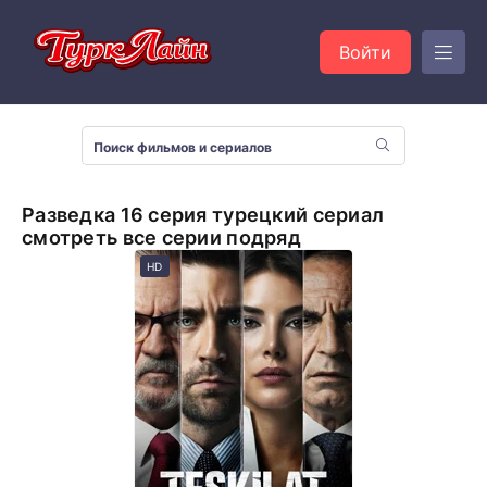
Войти
Разведка 16 серия турецкий сериал
смотреть все серии подряд
HD