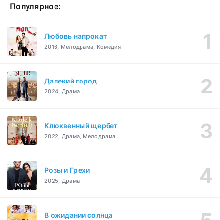
Популярное:
Любовь напрокат
2016, Мелодрама, Комедия
Далекий город
2024, Драма
Клюквенный щербет
2022, Драма, Мелодрама
Розы и Грехи
2025, Драма
В ожидании солнца