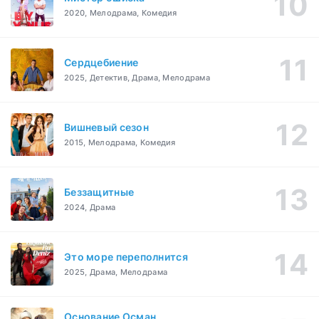
2020, Мелодрама, Комедия
Сердцебиение
2025, Детектив, Драма, Мелодрама
Вишневый сезон
2015, Мелодрама, Комедия
Беззащитные
2024, Драма
Это море переполнится
2025, Драма, Мелодрама
Основание Осман