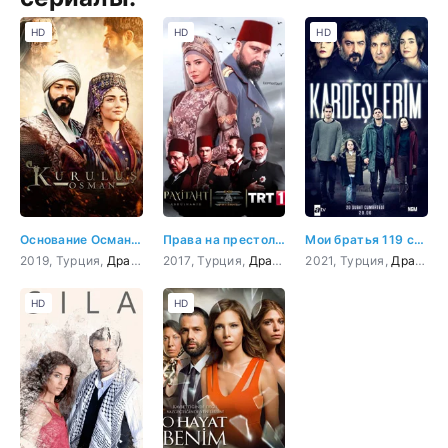
HD
HD
HD
Основание Осман 119 серия
Права на престол Абдулхамид 119 серия
Мои братья 119 серия
2019, Турция,
Драма
,
Боевик
2017, Турция,
,
Приключения
Драма
,
,
История
История
2021, Турция,
,
Военный
Драма
HD
HD