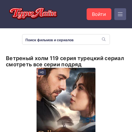
Войти
Ветреный холм 119 серия турецкий сериал
смотреть все серии подряд
HD