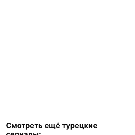
Смотреть ещё турецкие
сериалы: