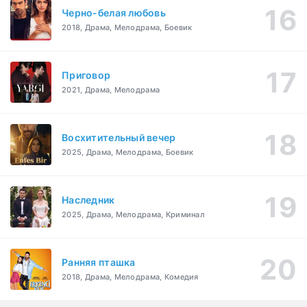
Черно-белая любовь
2018, Драма, Мелодрама, Боевик
Приговор
2021, Драма, Мелодрама
Восхитительный вечер
2025, Драма, Мелодрама, Боевик
Наследник
2025, Драма, Мелодрама, Криминал
Ранняя пташка
2018, Драма, Мелодрама, Комедия