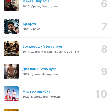
Мечта Эшрефа
2025, Драма, Мелодрама
Арафта
2025, Драма
Воскресший Эртугрул
2015, Драма, История, Боевик, Военный
Два лица Стамбула
2014, Драма, Мелодрама
Мистер ошибка
2020, Мелодрама, Комедия