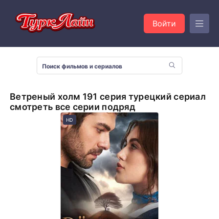
Войти
Ветреный холм 191 серия турецкий сериал
смотреть все серии подряд
HD