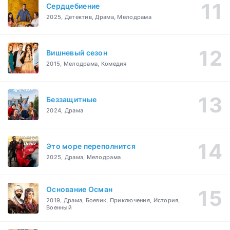
Сердцебиение
2025, Детектив, Драма, Мелодрама
Вишневый сезон
2015, Мелодрама, Комедия
Беззащитные
2024, Драма
Это море переполнится
2025, Драма, Мелодрама
Основание Осман
2019, Драма, Боевик, Приключения, История,
Военный