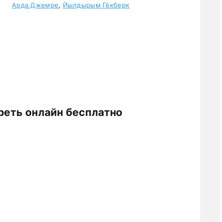
Apдa Джeмpe
,
Йылдыpым Гёкбepк
реть онлайн бесплатно