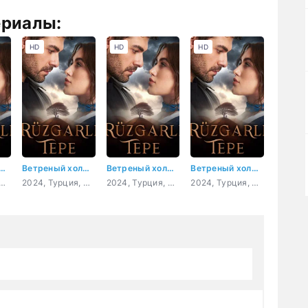
ериалы:
HD
HD
HD
еный холм 2 серия
Ветреный холм 3 серия
Ветреный холм 4 серия
Ветреный холм 5 серия
24, Турция,
Драма
,
Мелодрама
2024, Турция,
Драма
,
Мелодрама
2024, Турция,
Драма
,
Мелодрама
2024, Турция,
Драма
,
Мело