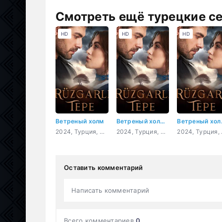
Смотреть ещё турецкие с
HD
HD
HD
Ветреный холм
Ветреный холм 1 серия
Ветр
2024, Турция,
Драма
,
Мелодрама
2024, Турция,
Драма
,
Мелодрама
20
Оставить комментарий
Написать комментарий
Всего комментариев
0