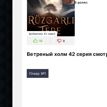
В ролях:
Добавлена 42 серия
16
8
Ветреный холм 42 серия смот
Плеер №1