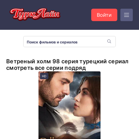
Войти
Ветреный холм 98 серия турецкий сериал
смотреть все серии подряд
HD