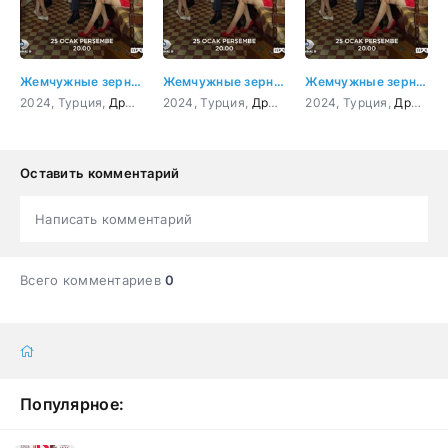
Жемчужные зерна 3 серия
Жемчужные зерна 4 серия
Жемчужные зерна 5 серия
2024, Турция,
Драма
2024, Турция,
Драма
2024, Турция,
Драма
Оставить комментарий
Написать комментарий
Всего комментариев
0
Популярное: