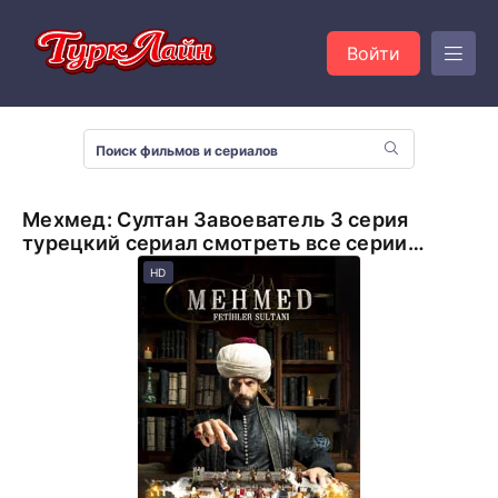
Войти
Мехмед: Султан Завоеватель 3 серия
турецкий сериал смотреть все серии
подряд
HD