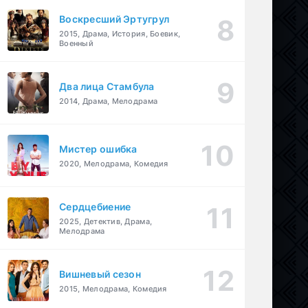
Воскресший Эртугрул
2015, Драма, История, Боевик,
Военный
Два лица Стамбула
2014, Драма, Мелодрама
Мистер ошибка
2020, Мелодрама, Комедия
Сердцебиение
2025, Детектив, Драма,
Мелодрама
Вишневый сезон
2015, Мелодрама, Комедия