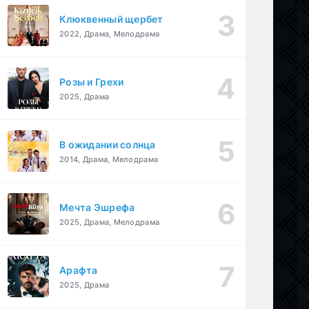
Клюквенный щербет
2022, Драма, Мелодрама
Розы и Грехи
2025, Драма
В ожидании солнца
2014, Драма, Мелодрама
Мечта Эшрефа
2025, Драма, Мелодрама
Арафта
2025, Драма