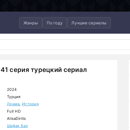
Жанры
По году
Лучшие сериалы
 41 серия турецкий сериал
2024
Турция
Драма
,
История
Full HD
AlisaDirilis
Шафак Бал