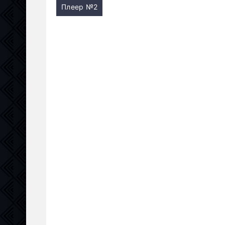
Плеер №2