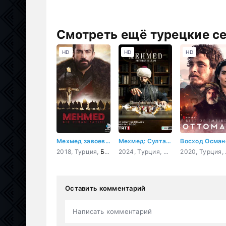
Смотреть ещё турецкие с
HD
HD
HD
Мехмед завоеватель мира
Мехмед: Султан Завоеватель
2018, Турция,
Боевик
,
История
,
Военный
2024, Турция,
Драма
,
История
20
Оставить комментарий
Написать комментарий