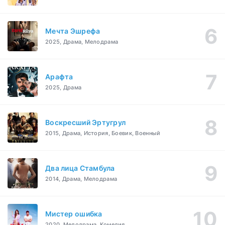
Мечта Эшрефа
2025, Драма, Мелодрама
Арафта
2025, Драма
Воскресший Эртугрул
2015, Драма, История, Боевик, Военный
Два лица Стамбула
2014, Драма, Мелодрама
Мистер ошибка
2020, Мелодрама, Комедия