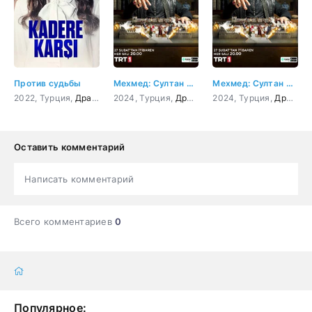
Против судьбы
Мехмед: Султан Завоеватель 1 серия
Мехмед: Султан Завоеватель 2 серия
2022, Турция,
Драма
,
Мелодрама
2024, Турция,
Драма
,
История
2024, Турция,
Драма
,
Оставить комментарий
Написать комментарий
Всего комментариев
0
Популярное: