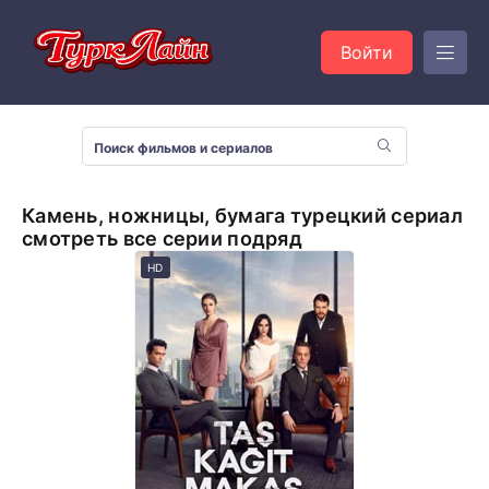
Войти
Камень, ножницы, бумага турецкий сериал
смотреть все серии подряд
HD