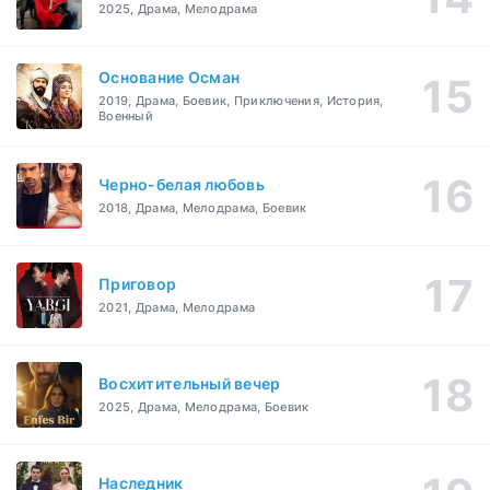
2025, Драма, Мелодрама
Основание Осман
2019, Драма, Боевик, Приключения, История,
Военный
Черно-белая любовь
2018, Драма, Мелодрама, Боевик
Приговор
2021, Драма, Мелодрама
Восхитительный вечер
2025, Драма, Мелодрама, Боевик
Наследник