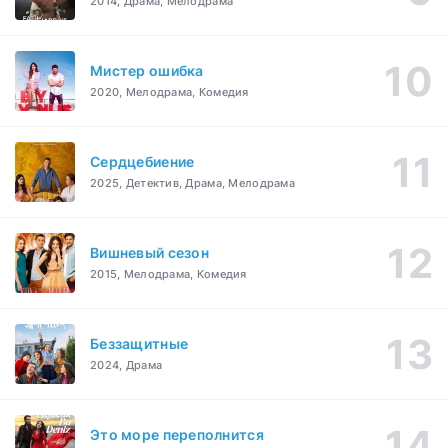
2014, Драма, Мелодрама
Мистер ошибка
2020, Мелодрама, Комедия
Сердцебиение
2025, Детектив, Драма, Мелодрама
Вишневый сезон
2015, Мелодрама, Комедия
Беззащитные
2024, Драма
Это море переполнится