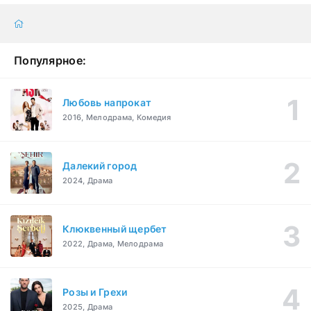
Популярное:
Любовь напрокат
2016, Мелодрама, Комедия
Далекий город
2024, Драма
Клюквенный щербет
2022, Драма, Мелодрама
Розы и Грехи
2025, Драма