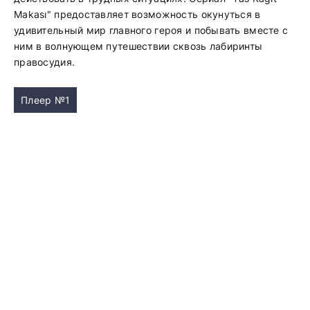
Makası" предоставляет возможность окунуться в
удивительный мир главного героя и побывать вместе с
ним в волнующем путешествии сквозь лабиринты
правосудия.
Плеер №1