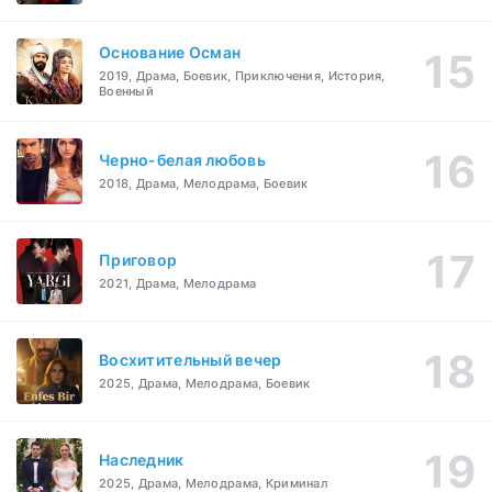
Основание Осман
2019, Драма, Боевик, Приключения, История,
Военный
Черно-белая любовь
2018, Драма, Мелодрама, Боевик
Приговор
2021, Драма, Мелодрама
Восхитительный вечер
2025, Драма, Мелодрама, Боевик
Наследник
2025, Драма, Мелодрама, Криминал