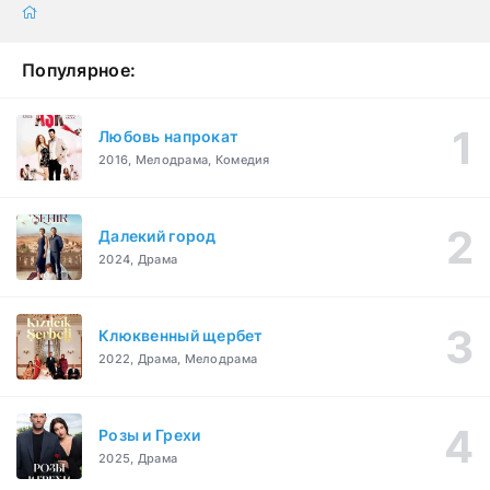
Популярное:
Любовь напрокат
2016, Мелодрама, Комедия
Далекий город
2024, Драма
Клюквенный щербет
2022, Драма, Мелодрама
Розы и Грехи
2025, Драма