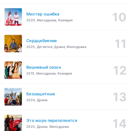
Мистер ошибка
2020, Мелодрама, Комедия
Сердцебиение
2025, Детектив, Драма, Мелодрама
Вишневый сезон
2015, Мелодрама, Комедия
Беззащитные
2024, Драма
Это море переполнится
2025, Драма, Мелодрама