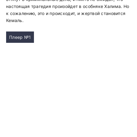
настоящая трагедия произойдет в особняке Халима. Но
к сожалению, это и происходит, и жертвой становится
Кемаль.
Плеер №1