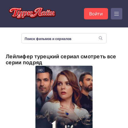
Войти
Лейлифер турецкий сериал смотреть все
серии подряд
HD