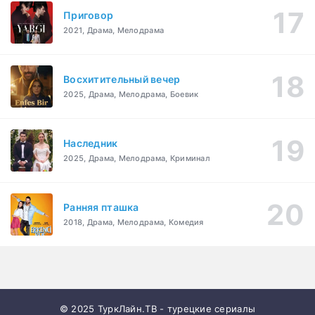
Приговор
2021, Драма, Мелодрама
Восхитительный вечер
2025, Драма, Мелодрама, Боевик
Наследник
2025, Драма, Мелодрама, Криминал
Ранняя пташка
2018, Драма, Мелодрама, Комедия
© 2025 ТуркЛайн.ТВ - турецкие сериалы