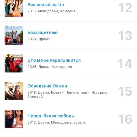
Вишневый сезон
2015, Мелодрама, Комедия
Беззащитные
2024, Драма
Это море переполнится
2025, Драма, Мелодрама
Основание Осман
2019, Драма, Боевик, Приключения, История,
Военный
Черно-белая любовь
2018, Драма, Мелодрама, Боевик