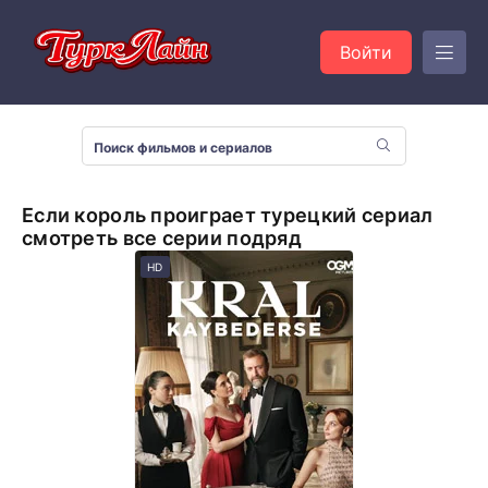
Войти
Если король проиграет турецкий сериал
смотреть все серии подряд
HD