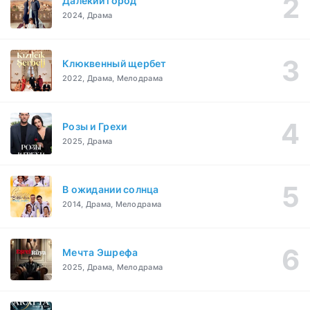
Далекий город
2024, Драма
Клюквенный щербет
2022, Драма, Мелодрама
Розы и Грехи
2025, Драма
В ожидании солнца
2014, Драма, Мелодрама
Мечта Эшрефа
2025, Драма, Мелодрама