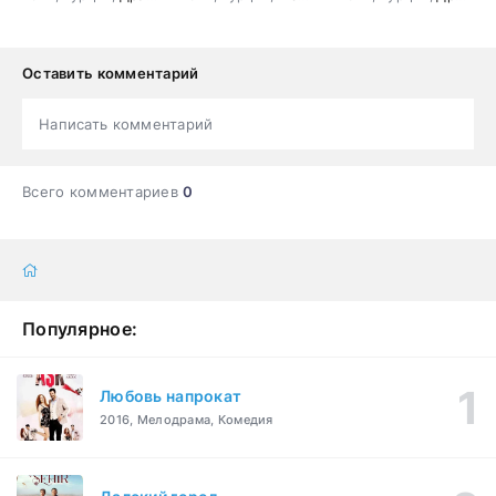
Оставить комментарий
Написать комментарий
Всего комментариев
0
Популярное:
Любовь напрокат
2016, Мелодрама, Комедия