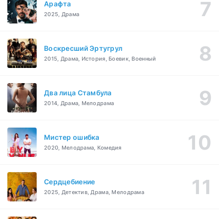
Арафта
2025, Драма
Воскресший Эртугрул
2015, Драма, История, Боевик, Военный
Два лица Стамбула
2014, Драма, Мелодрама
Мистер ошибка
2020, Мелодрама, Комедия
Сердцебиение
2025, Детектив, Драма, Мелодрама