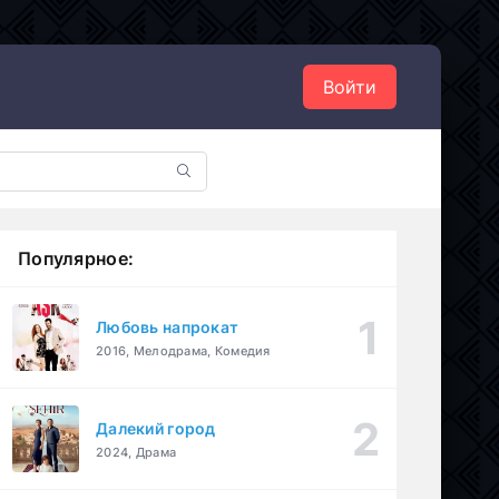
Войти
Популярное:
Любовь напрокат
2016, Мелодрама, Комедия
Далекий город
2024, Драма