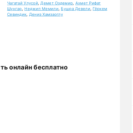
Чагатай Улусой
,
Демет Оздемир
,
Ахмет Рифат
Шунгар
,
Неджип Мемили
,
Бушра Девели
,
Гёркем
Севиндик
,
Дениз Хамзаоглу
ть онлайн бесплатно