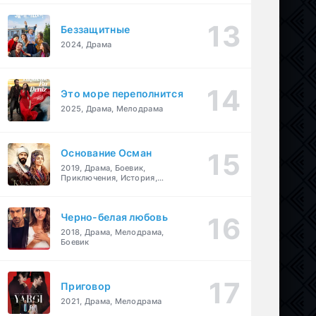
Беззащитные
2024, Драма
Это море переполнится
2025, Драма, Мелодрама
Основание Осман
2019, Драма, Боевик,
Приключения, История,
Военный
Черно-белая любовь
2018, Драма, Мелодрама,
Боевик
Приговор
2021, Драма, Мелодрама