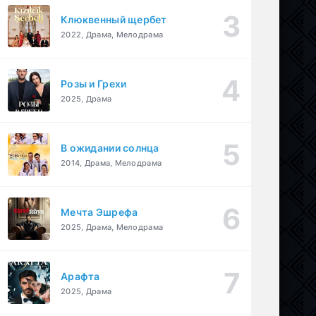
Клюквенный щербет
2022, Драма, Мелодрама
Розы и Грехи
2025, Драма
В ожидании солнца
2014, Драма, Мелодрама
Мечта Эшрефа
2025, Драма, Мелодрама
Арафта
2025, Драма