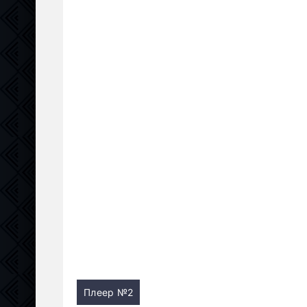
Плеер №2