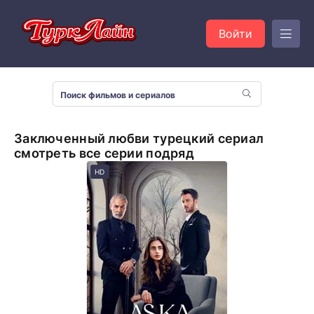
Войти
Заключенный любви турецкий сериал
смотреть все серии подряд
HD