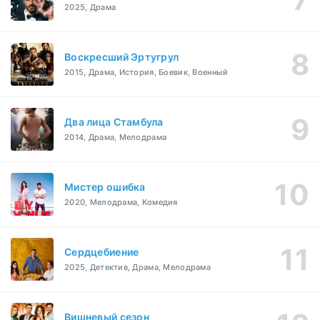
2025, Драма
Воскресший Эртугрул
2015, Драма, История, Боевик, Военный
Два лица Стамбула
2014, Драма, Мелодрама
Мистер ошибка
2020, Мелодрама, Комедия
Сердцебиение
2025, Детектив, Драма, Мелодрама
Вишневый сезон