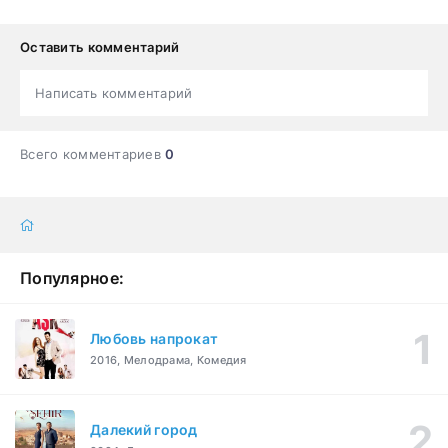
Оставить комментарий
Написать комментарий
Всего комментариев
0
Популярное:
Любовь напрокат
2016, Мелодрама, Комедия
Далекий город