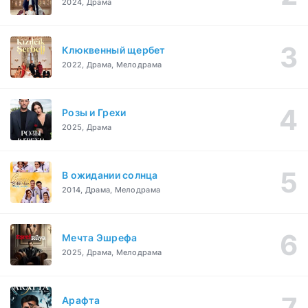
2024, Драма
Клюквенный щербет
2022, Драма, Мелодрама
Розы и Грехи
2025, Драма
В ожидании солнца
2014, Драма, Мелодрама
Мечта Эшрефа
2025, Драма, Мелодрама
Арафта