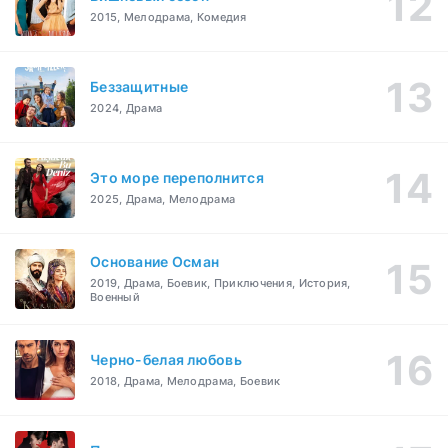
2015, Мелодрама, Комедия
Беззащитные
2024, Драма
Это море переполнится
2025, Драма, Мелодрама
Основание Осман
2019, Драма, Боевик, Приключения, История,
Военный
Черно-белая любовь
2018, Драма, Мелодрама, Боевик