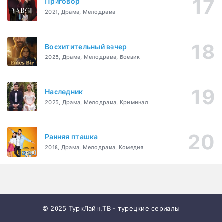
Приговор
2021, Драма, Мелодрама
Восхитительный вечер
2025, Драма, Мелодрама, Боевик
Наследник
2025, Драма, Мелодрама, Криминал
Ранняя пташка
2018, Драма, Мелодрама, Комедия
© 2025 ТуркЛайн.ТВ - турецкие сериалы