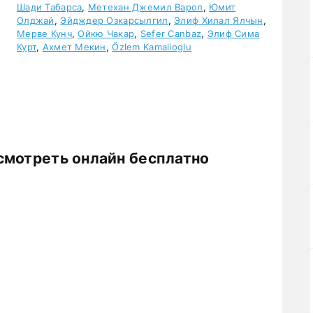
Шади Табарса
,
Метехан Джемил Варол
,
Юмит
Олджай
,
Эйдждер Озкарсылгил
,
Элиф Хилал Ялчын
,
Мерве Кунч
,
Ойкю Чакар
,
Sefer Canbaz
,
Элиф Сима
Курт
,
Ахмет Мекин
,
Özlem Kamalioglu
смотреть онлайн бесплатно