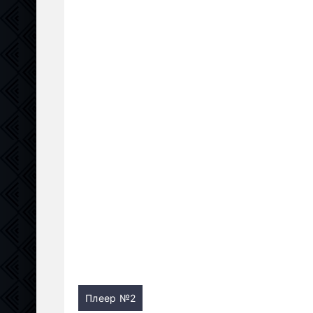
Плеер №2