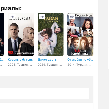
ериалы:
HD
HD
HD
Запретная любовь
Красные бутоны
Дикие цветы
От любви не убежать
,
09, Турция,
Драма
Комедия
,
Мелодрама
2023, Турция,
Драма
,
Мелодрама
2024, Турция,
Драма
,
Мелодрама
2014, Турция,
Драма
,
Мело