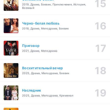
2019, Драма, Боевик, Приключения, История,
Военный
Черно-белая любовь
2018, Драма, Мелодрама, Боевик
Приговор
2021, Драма, Мелодрама
Восхитительный вечер
2025, Драма, Мелодрама, Боевик
Наследник
2025, Драма, Мелодрама, Криминал