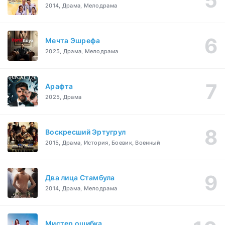
2014, Драма, Мелодрама
Мечта Эшрефа
2025, Драма, Мелодрама
Арафта
2025, Драма
Воскресший Эртугрул
2015, Драма, История, Боевик, Военный
Два лица Стамбула
2014, Драма, Мелодрама
Мистер ошибка