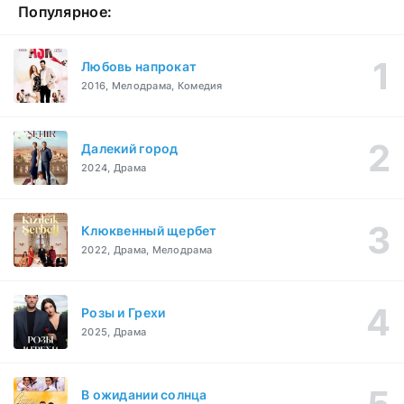
Популярное:
Любовь напрокат
2016, Мелодрама, Комедия
Далекий город
2024, Драма
Клюквенный щербет
2022, Драма, Мелодрама
Розы и Грехи
2025, Драма
В ожидании солнца