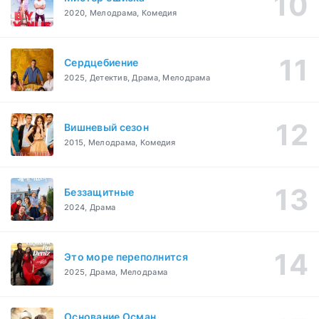
2020, Мелодрама, Комедия
Сердцебиение
2025, Детектив, Драма, Мелодрама
Вишневый сезон
2015, Мелодрама, Комедия
Беззащитные
2024, Драма
Это море переполнится
2025, Драма, Мелодрама
Основание Осман