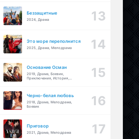
Беззащитные
2024, Драма
Это море переполнится
2025, Драма, Мелодрама
Основание Осман
2019, Драма, Боевик,
Приключения, История,
Военный
Черно-белая любовь
2018, Драма, Мелодрама,
Боевик
Приговор
2021, Драма, Мелодрама