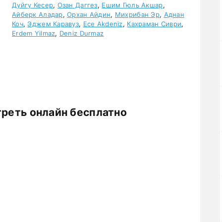
Дуйгу Кесер
,
Озан Даггез
,
Ешим Гюль Акшар
,
Айберк Аладар
,
Орхан Айдин
,
Михрибан Эр
,
Аднан
Коч
,
Эджем Каравуз
,
Ece Akdeniz
,
Кахраман Сиври
,
Erdem Yilmaz
,
Deniz Durmaz
треть онлайн бесплатно