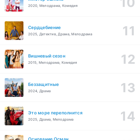
2020, Мелодрама, Комедия
Сердцебиение
2025, Детектив, Драма, Мелодрама
Вишневый сезон
2015, Мелодрама, Комедия
Беззащитные
2024, Драма
Это море переполнится
2025, Драма, Мелодрама
Основание Осман