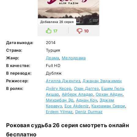
Добавлена 26 серия
17
10
Дата выхода:
2014
Страна:
Турция
Жанр:
Драма
,
Мелодрама
В качестве:
Full HD
В переводе:
Дубляж
Режиссер:
Атилла Дженгиз
,
Джанан Эвджимен
В ролях:
Дуйгу Кесер
,
Озан Даггез
,
Ешим Гюль
Акшар
,
Айберк Аладар
,
Орхан Айдин
,
Михрибан Эр
,
Аднан Коч
,
Эджем
Каравуз
,
Ece Akdeniz
,
Кахраман Сиври
,
Erdem Yilmaz
,
Deniz Durmaz
Роковая судьба 26 серия смотреть онлайн
бесплатно