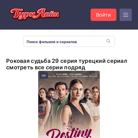
Войти
Роковая судьба 29 серия турецкий сериал
смотреть все серии подряд
HD