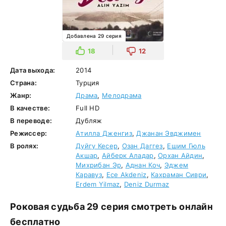
Добавлена 29 серия
18
12
Дата выхода:
2014
Страна:
Турция
Жанр:
Драма
,
Мелодрама
В качестве:
Full HD
В переводе:
Дубляж
Режиссер:
Атилла Дженгиз
,
Джанан Эвджимен
В ролях:
Дуйгу Кесер
,
Озан Даггез
,
Ешим Гюль
Акшар
,
Айберк Аладар
,
Орхан Айдин
,
Михрибан Эр
,
Аднан Коч
,
Эджем
Каравуз
,
Ece Akdeniz
,
Кахраман Сиври
,
Erdem Yilmaz
,
Deniz Durmaz
Роковая судьба 29 серия смотреть онлайн
бесплатно