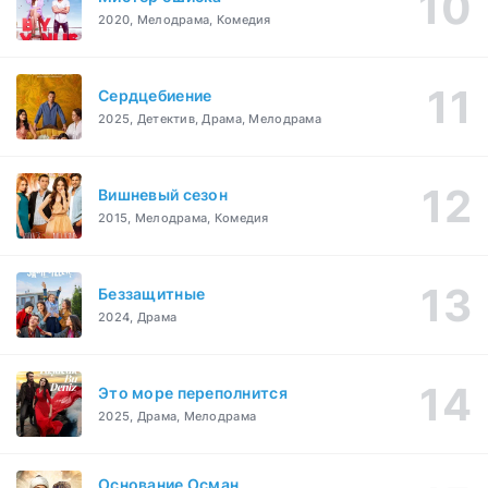
2020, Мелодрама, Комедия
Сердцебиение
2025, Детектив, Драма, Мелодрама
Вишневый сезон
2015, Мелодрама, Комедия
Беззащитные
2024, Драма
Это море переполнится
2025, Драма, Мелодрама
Основание Осман