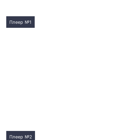
Плеер №1
Плеер №2