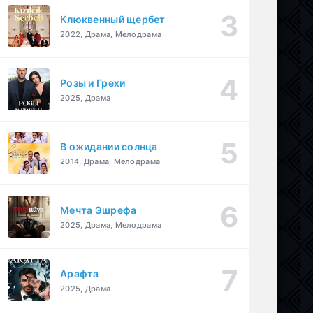
Клюквенный щербет
2022, Драма, Мелодрама
Розы и Грехи
2025, Драма
В ожидании солнца
2014, Драма, Мелодрама
Мечта Эшрефа
2025, Драма, Мелодрама
Арафта
2025, Драма