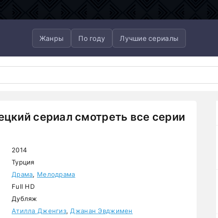
Жанры
По году
Лучшие сериалы
ецкий сериал смотреть все серии
2014
Турция
Драма
,
Мелодрама
Full HD
Дубляж
Атилла Дженгиз
,
Джанан Эвджимен