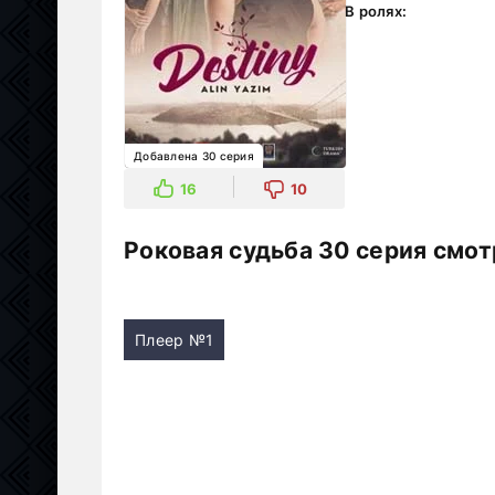
В ролях:
Добавлена 30 серия
16
10
Роковая судьба 30 серия смот
Плеер №1